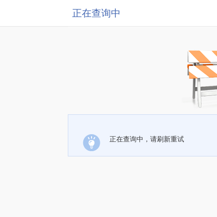
正在查询中
正在查询中，请刷新重试