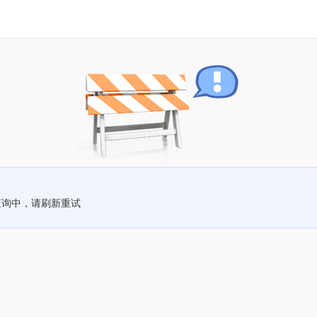
查询中，请刷新重试