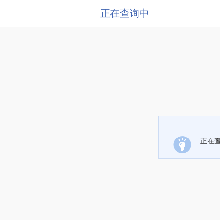
正在查询中
正在