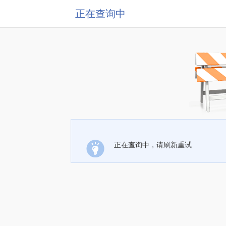
正在查询中
正在查询中，请刷新重试