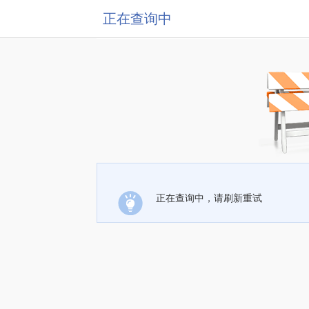
正在查询中
正在查询中，请刷新重试